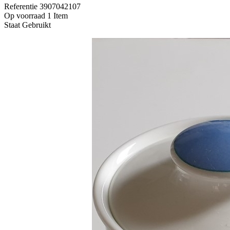
Referentie
3907042107
Op voorraad
1 Item
Staat
Gebruikt