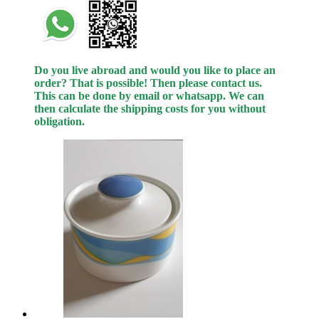
Do you live abroad and would you like to place an
order? That is possible! Then please contact us.
This can be done by email or whatsapp.
We can
then calculate the shipping costs for you without
obligation.