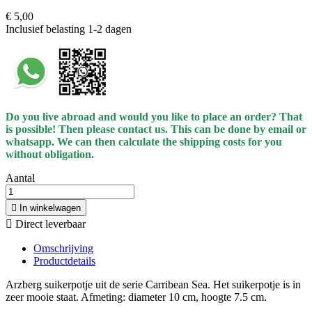
€ 5,00
Inclusief belasting
1-2 dagen
Do you live abroad and would you like to place an order? That
is possible! Then please contact us. This can be done by email or
whatsapp.
We can then calculate the shipping costs for you
without obligation.
Aantal

In winkelwagen

Direct leverbaar
Omschrijving
Productdetails
Arzberg suikerpotje uit de serie Carribean Sea. Het suikerpotje is in
zeer mooie staat. Afmeting: diameter 10 cm, hoogte 7.5 cm.