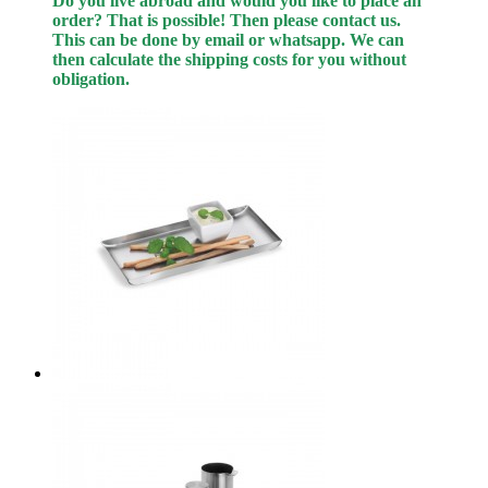
Do you live abroad and would you like to place an
order? That is possible! Then please contact us.
This can be done by email or whatsapp.
We can
then calculate the shipping costs for you without
obligation.