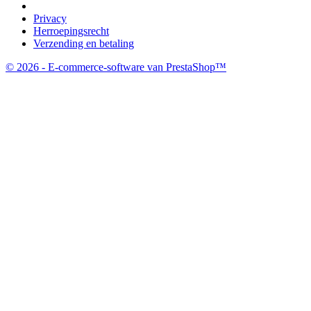
Privacy
Herroepingsrecht
Verzending en betaling
© 2026 - E-commerce-software van PrestaShop™