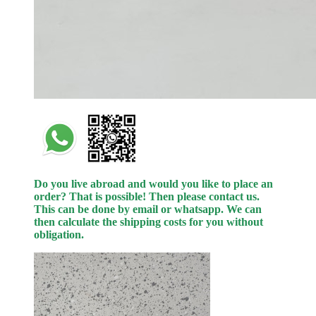
Do you live abroad and would you like to place an
order? That is possible! Then please contact us.
This can be done
by
email or whatsapp.
We can
then calculate the shipping costs for you without
obligation.