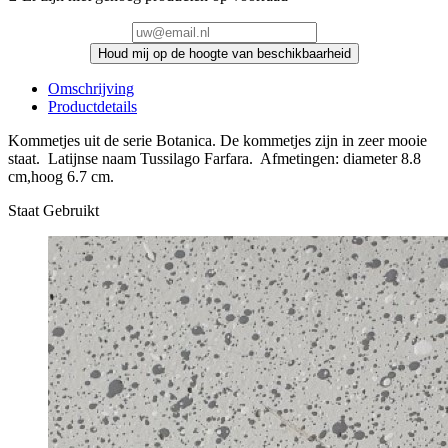
Houd mij op de hoogte van beschikbaarheid
Omschrijving
Productdetails
Kommetjes uit de serie Botanica. De kommetjes zijn in zeer mooie
staat. Latijnse naam Tussilago Farfara. Afmetingen: diameter 8.8
cm,hoog 6.7 cm.
Staat
Gebruikt