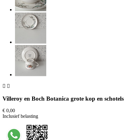


Villeroy en Boch Botanica grote kop en schotels
€ 0,00
Inclusief belasting