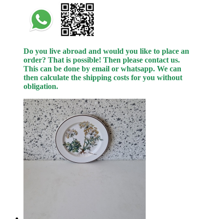
Do you live abroad and would you like to place an
order? That is possible! Then please contact us.
This can be done
by
email or whatsapp.
We can
then calculate the shipping costs for you without
obligation.