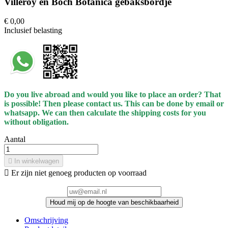
Villeroy en Boch Botanica gebaksbordje
€ 0,00
Inclusief belasting
Do you live abroad and would you like to place an order? That
is possible! Then please contact us. This can be done
by
email or
whatsapp.
We can then calculate the shipping costs for you
without obligation.
Aantal

In winkelwagen

Er zijn niet genoeg producten op voorraad
Houd mij op de hoogte van beschikbaarheid
Omschrijving