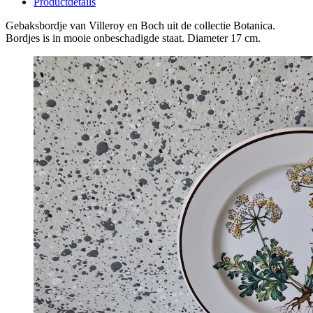
Productdetails
Gebaksbordje van Villeroy en Boch uit de collectie Botanica.
Bordjes is in mooie onbeschadigde staat. Diameter 17 cm.