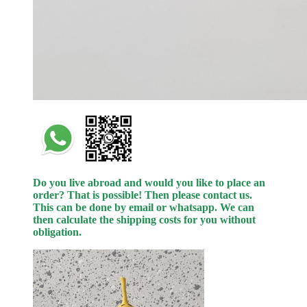
Do you live abroad and would you like to place an
order? That is possible! Then please contact us.
This can be done by email or whatsapp.
We can
then calculate the shipping costs for you without
obligation.