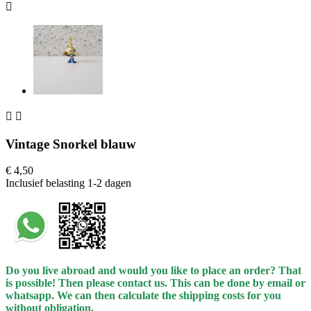



Vintage Snorkel blauw
€ 4,50
Inclusief belasting
1-2 dagen
Do you live abroad and would you like to place an order? That
is possible! Then please contact us. This can be done by email or
whatsapp.
We can then calculate the shipping costs for you
without obligation.