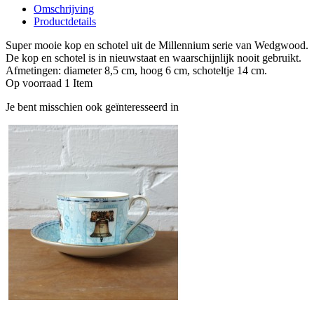
Omschrijving
Productdetails
Super mooie kop en schotel uit de Millennium serie van Wedgwood.
De kop en schotel is in nieuwstaat en waarschijnlijk nooit gebruikt.
Afmetingen: diameter 8,5 cm, hoog 6 cm, schoteltje 14 cm.
Op voorraad
1 Item
Je bent misschien ook geïnteresseerd in