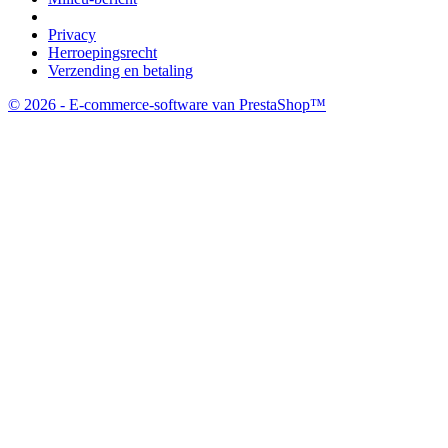
Privacy
Herroepingsrecht
Verzending en betaling
© 2026 - E-commerce-software van PrestaShop™