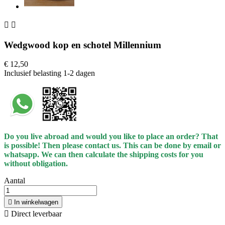


Wedgwood kop en schotel Millennium
€ 12,50
Inclusief belasting
1-2 dagen
Do you live abroad and would you like to place an order? That
is possible! Then please contact us. This can be done by email or
whatsapp.
We can then calculate the shipping costs for you
without obligation.
Aantal

In winkelwagen

Direct leverbaar