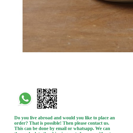
Do you live abroad and would you like to place an
order? That is possible! Then please contact us.
This can be done by email or whatsapp.
We can