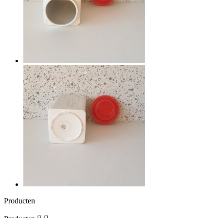
Producten