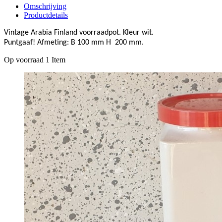
Omschrijving
Productdetails
Vintage Arabia
Finland
voorraadpot. Kleur wit.
.
Puntgaaf!
Afmeting: B 100 mm H 200 mm
Op voorraad
1 Item