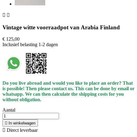


Vintage witte voorraadpot van Arabia Finland
€ 125,00
Inclusief belasting
1-2 dagen
Do you live abroad and would you like to place an order? That
is possible! Then please contact us. This can be done by email or
whatsapp.
We can then calculate the shipping costs for you
without obligation.
Aantal

In winkelwagen

Direct leverbaar