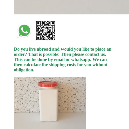
Do you live abroad and would you like to place an
order? That is possible! Then please contact us.
This can be done by email or whatsapp.
We can
then calculate the shipping costs for you without
obligation.