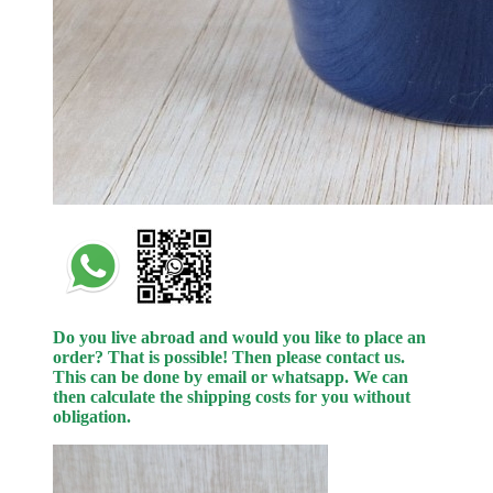
Do you live abroad and would you like to place an
order? That is possible! Then please contact us.
This can be done by email or whatsapp.
We can
then calculate the shipping costs for you without
obligation.