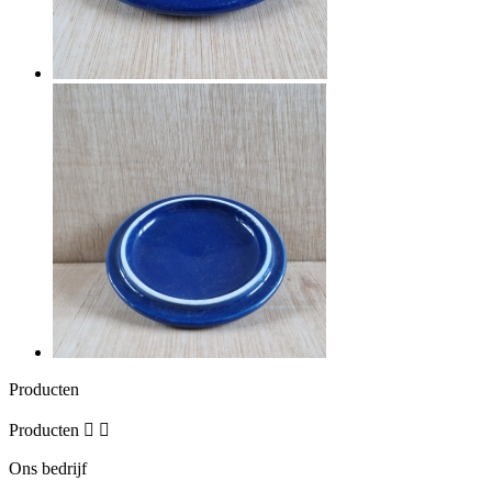
Producten
Producten


Ons bedrijf