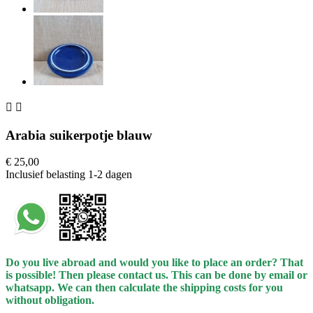


Arabia suikerpotje blauw
€ 25,00
Inclusief belasting
1-2 dagen
Do you live abroad and would you like to place an order? That
is possible! Then please contact us. This can be done by email or
whatsapp.
We can then calculate the shipping costs for you
without obligation.