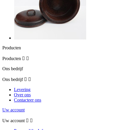
Producten
Producten


Ons bedrijf
Ons bedrijf


Levering
Over ons
Contacteer ons
Uw account
Uw account

