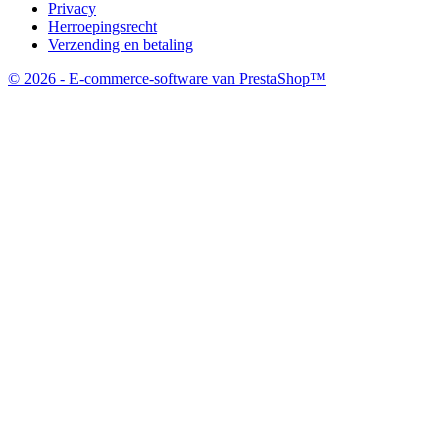
Privacy
Herroepingsrecht
Verzending en betaling
© 2026 - E-commerce-software van PrestaShop™