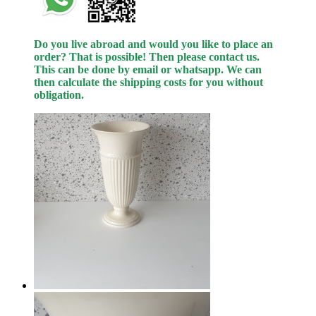
Do you live abroad and would you like to place an
order? That is possible! Then please contact us.
This can be done
by
email or whatsapp.
We can
then calculate the shipping costs for you without
obligation.