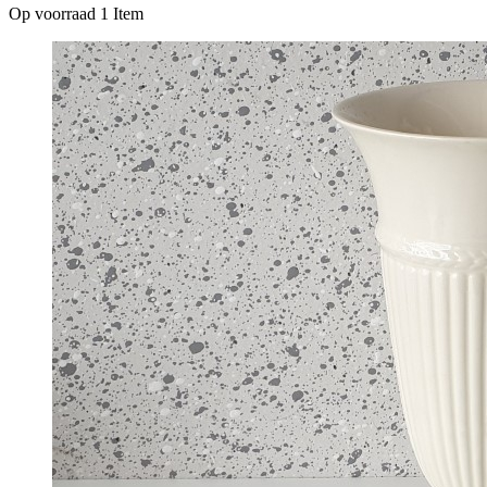
Op voorraad
1 Item