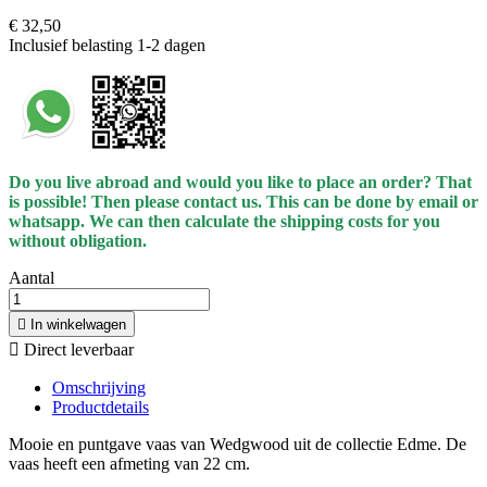
€ 32,50
Inclusief belasting
1-2 dagen
Do you live abroad and would you like to place an order? That
is possible! Then please contact us. This can be done
by
email or
whatsapp.
We can then calculate the shipping costs for you
without obligation.
Aantal

In winkelwagen

Direct leverbaar
Omschrijving
Productdetails
Mooie en puntgave vaas van Wedgwood uit de collectie Edme. De
vaas heeft een afmeting van 22 cm.