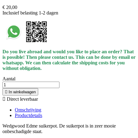
€ 20,00
Inclusief belasting
1-2 dagen
Do you live abroad and would you like to place an order? That
is possible! Then please contact us. This can be done
by
email or
whatsapp.
We can then calculate the shipping costs for you
without obligation.
Aantal

In winkelwagen

Direct leverbaar
Omschrijving
Productdetails
Wedgwood Edme suikerpot. De suikerpot is in zeer mooie
onbeschadigde staat.