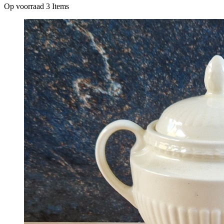
Op voorraad
3 Items