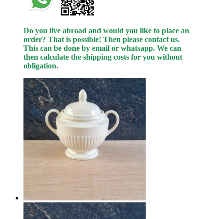
Do you live abroad and would you like to place an
order? That is possible! Then please contact us.
This can be done
by
email or whatsapp.
We can
then calculate the shipping costs for you without
obligation.