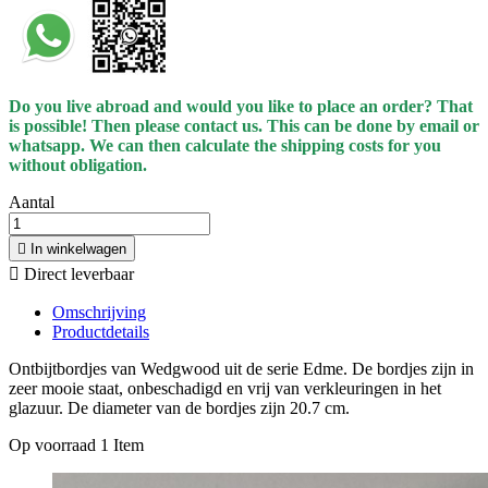
Do you live abroad and would you like to place an order? That
is possible! Then please contact us. This can be done
by
email or
whatsapp.
We can then calculate the shipping costs for you
without obligation.
Aantal

In winkelwagen

Direct leverbaar
Omschrijving
Productdetails
Ontbijtbordjes van Wedgwood uit de serie Edme. De bordjes zijn in
zeer mooie staat, onbeschadigd en vrij van verkleuringen in het
glazuur. De diameter van de bordjes zijn 20.7 cm.
Op voorraad
1 Item