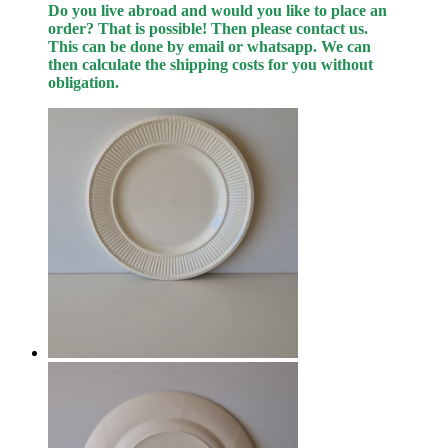
Do you live abroad and would you like to place an
order? That is possible! Then please contact us.
This can be done
by
email or whatsapp.
We can
then calculate the shipping costs for you without
obligation.