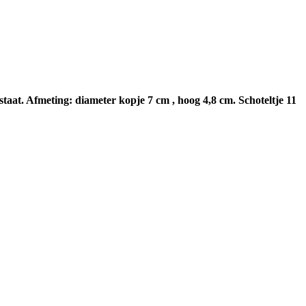
aat. Afmeting: diameter kopje 7 cm , hoog 4,8 cm. Schoteltje 11