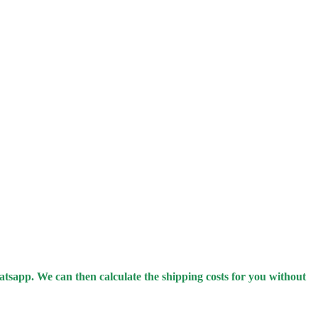
hatsapp.
We can then calculate the shipping costs for you without