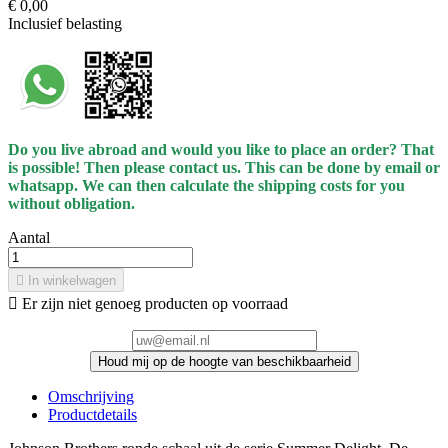
€ 0,00
Inclusief belasting
Do you live abroad and would you like to place an order? That
is possible! Then please contact us. This can be done by email or
whatsapp.
We can then calculate the shipping costs for you
without obligation.
Aantal

In winkelwagen

Er zijn niet genoeg producten op voorraad
Houd mij op de hoogte van beschikbaarheid
Omschrijving
Productdetails