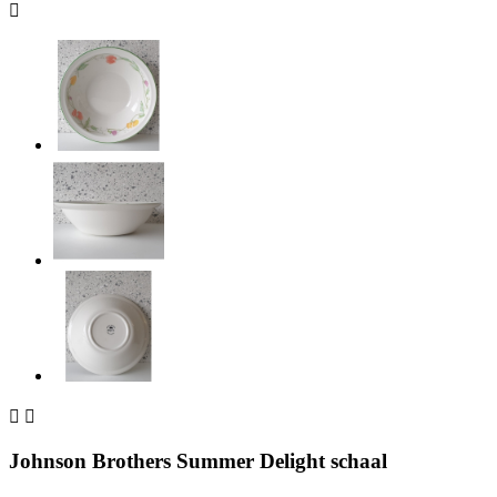



Johnson Brothers Summer Delight schaal