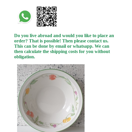
Do you live abroad and would you like to place an
order? That is possible! Then please contact us.
This can be done by email or whatsapp.
We can
then calculate the shipping costs for you without
obligation.