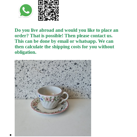
Do you live abroad and would you like to place an
order? That is possible! Then please contact us.
This can be done by email or whatsapp.
We can
then calculate the shipping costs for you without
obligation.