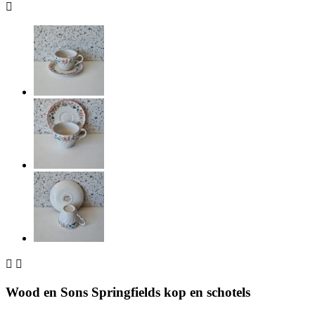



Wood en Sons Springfields kop en schotels