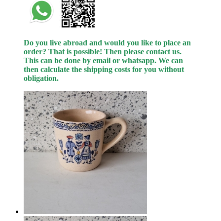
Do you live abroad and would you like to place an
order? That is possible! Then please contact us.
This can be done by email or whatsapp.
We can
then calculate the shipping costs for you without
obligation.