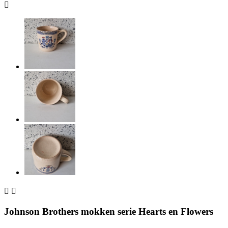



Johnson Brothers mokken serie Hearts en Flowers