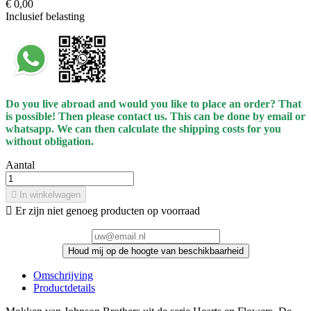
€ 0,00
Inclusief belasting
Do you live abroad and would you like to place an order? That
is possible! Then please contact us. This can be done by email or
whatsapp.
We can then calculate the shipping costs for you
without obligation.
Aantal

In winkelwagen

Er zijn niet genoeg producten op voorraad
Houd mij op de hoogte van beschikbaarheid
Omschrijving
Productdetails