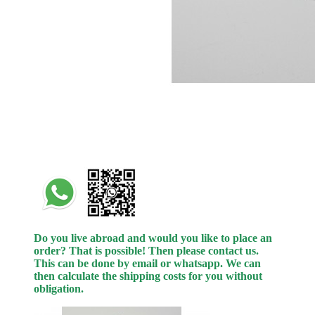
Do you live abroad and would you like to place an
order? That is possible! Then please contact us.
This can be done by email or whatsapp.
We can
then calculate the shipping costs for you without
obligation.