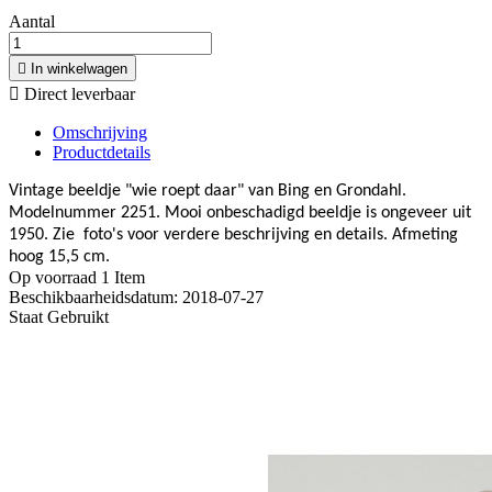
Aantal

In winkelwagen

Direct leverbaar
Omschrijving
Productdetails
Vintage beeldje "wie roept daar" van Bing en Grondahl.
Modelnummer 2251. Mooi onbeschadigd beeldje is ongeveer uit
1950. Zie foto's voor verdere beschrijving en details. Afmeting
hoog 15,5 cm.
Op voorraad
1 Item
Beschikbaarheidsdatum:
2018-07-27
Staat
Gebruikt