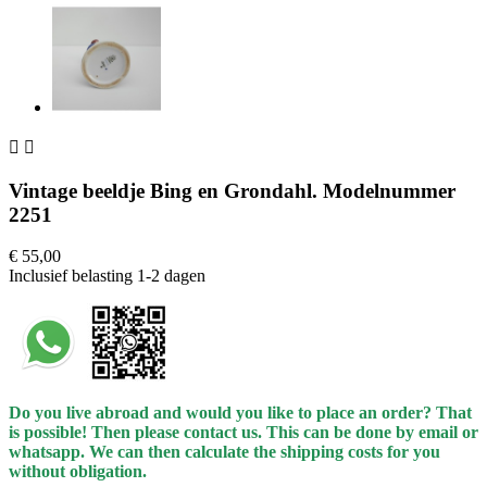


Vintage beeldje Bing en Grondahl. Modelnummer
2251
€ 55,00
Inclusief belasting
1-2 dagen
Do you live abroad and would you like to place an order? That
is possible! Then please contact us. This can be done by email or
whatsapp.
We can then calculate the shipping costs for you
without obligation.