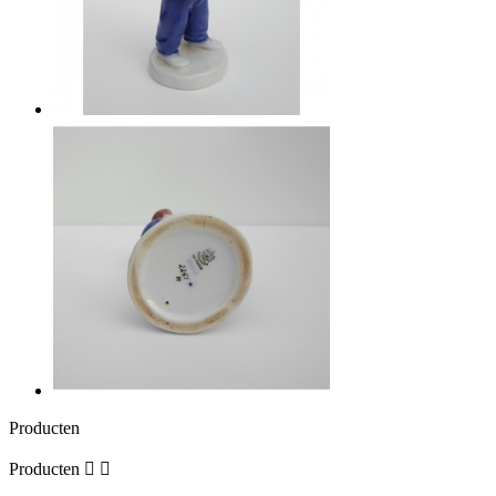
Producten
Producten

