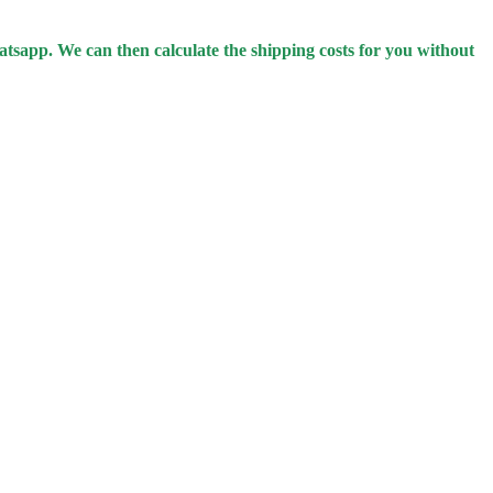
hatsapp.
We can then calculate the shipping costs for you without