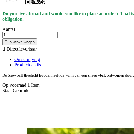
Do you live abroad and would you like to place an order? That is
obligation.
Aantal

In winkelwagen

Direct leverbaar
Omschrijving
Productdetails
De Snowball theelicht houder heeft de vorm van een sneeuwbal, ontworpen door
Op voorraad
1 Item
Staat
Gebruikt