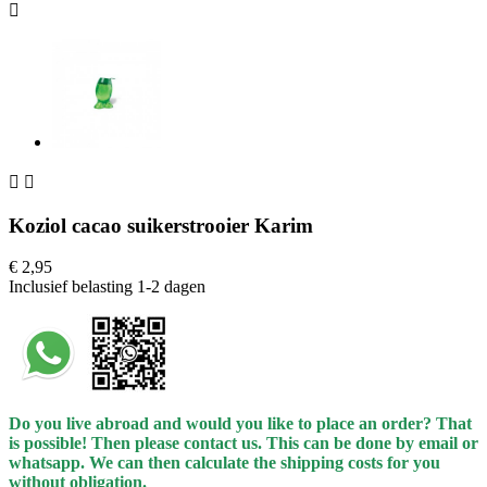



Koziol cacao suikerstrooier Karim
€ 2,95
Inclusief belasting
1-2 dagen
Do you live abroad and would you like to place an order? That
is possible! Then please contact us. This can be done by email or
whatsapp.
We can then calculate the shipping costs for you
without obligation.