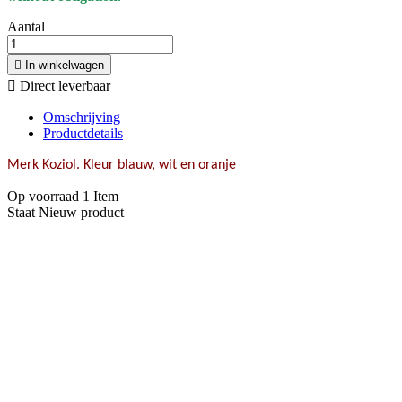
Aantal

In winkelwagen

Direct leverbaar
Omschrijving
Productdetails
Merk Koziol.
Kleur blauw, wit en oranje
Op voorraad
1 Item
Staat
Nieuw product