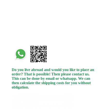
Do you live abroad and would you like to place an
order? That is possible! Then please contact us.
This can be done by email or whatsapp.
We can
then calculate the shipping costs for you without
obligation.