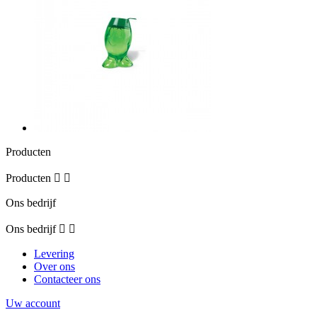
Producten
Producten


Ons bedrijf
Ons bedrijf


Levering
Over ons
Contacteer ons
Uw account