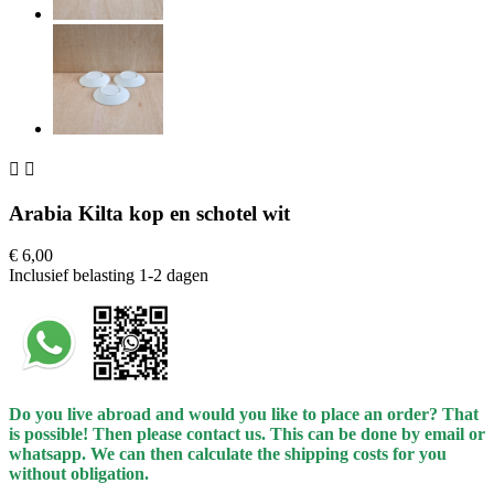


Arabia Kilta kop en schotel wit
€ 6,00
Inclusief belasting
1-2 dagen
Do you live abroad and would you like to place an order? That
is possible! Then please contact us. This can be done by email or
whatsapp.
We can then calculate the shipping costs for you
without obligation.