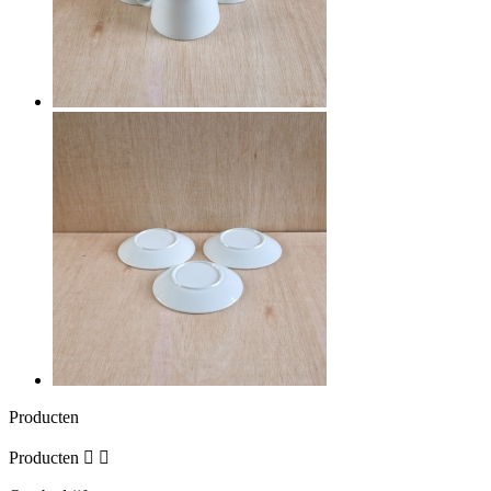
Producten
Producten

