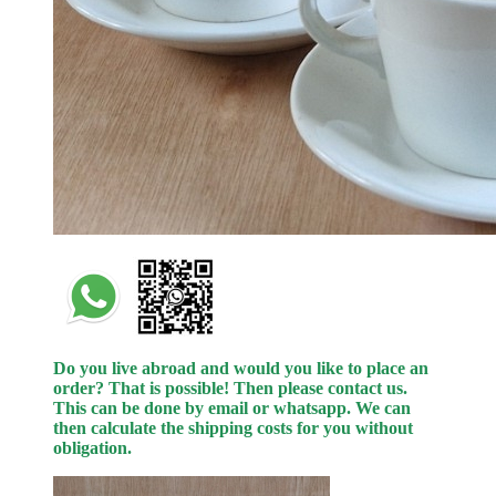
Do you live abroad and would you like to place an
order? That is possible! Then please contact us.
This can be done by email or whatsapp.
We can
then calculate the shipping costs for you without
obligation.