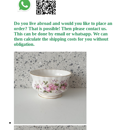
Do you live abroad and would you like to place an
order? That is possible! Then please contact us.
This can be done by email or whatsapp.
We can
then calculate the shipping costs for you without
obligation.