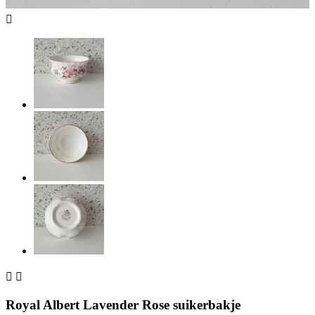



Royal Albert Lavender Rose suikerbakje