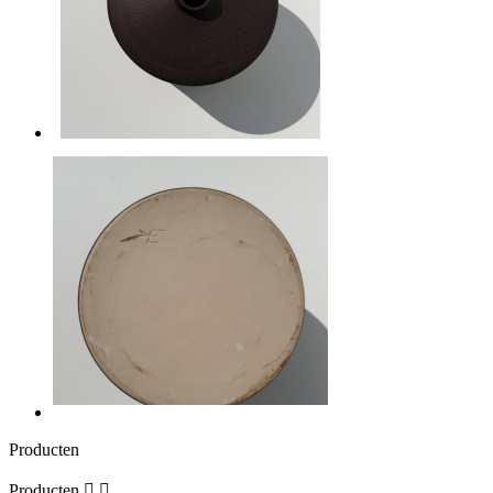
Producten
Producten

