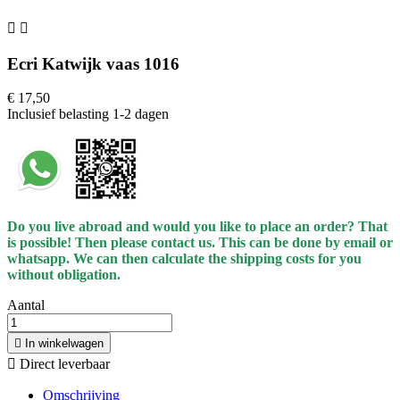


Ecri Katwijk vaas 1016
€ 17,50
Inclusief belasting
1-2 dagen
Do you live abroad and would you like to place an order? That
is possible! Then please contact us. This can be done by email or
whatsapp.
We can then calculate the shipping costs for you
without obligation.
Aantal

In winkelwagen

Direct leverbaar
Omschrijving