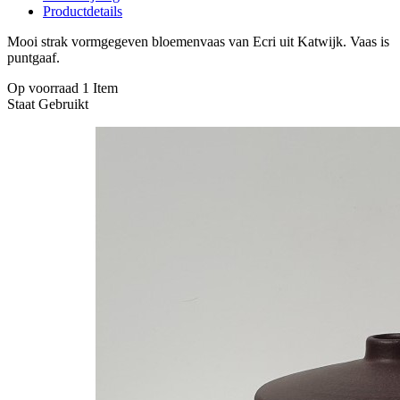
Productdetails
Mooi strak vormgegeven bloemenvaas van Ecri uit Katwijk. Vaas is
puntgaaf.
Op voorraad
1 Item
Staat
Gebruikt