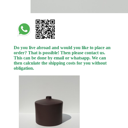
Do you live abroad and would you like to place an
order? That is possible! Then please contact us.
This can be done by email or whatsapp.
We can
then calculate the shipping costs for you without
obligation.