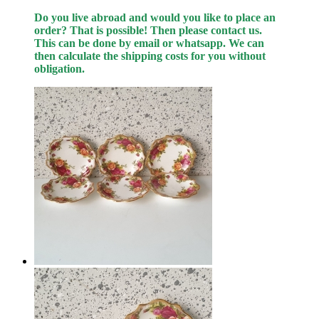
Do you live abroad and would you like to place an
order? That is possible! Then please contact us.
This can be done by email or whatsapp.
We can
then calculate the shipping costs for you without
obligation.