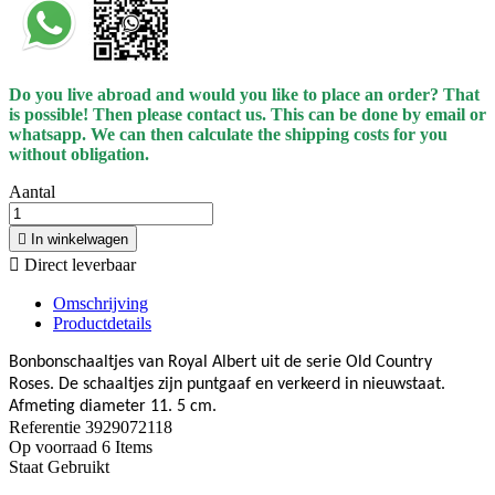
Do you live abroad and would you like to place an order? That
is possible! Then please contact us. This can be done by email or
whatsapp.
We can then calculate the shipping costs for you
without obligation.
Aantal

In winkelwagen

Direct leverbaar
Omschrijving
Productdetails
Bonbonschaaltjes van Royal Albert uit de serie Old Country
Roses. De schaaltjes zijn puntgaaf en verkeerd in nieuwstaat.
Afmeting diameter 11. 5 cm.
Referentie
3929072118
Op voorraad
6 Items
Staat
Gebruikt