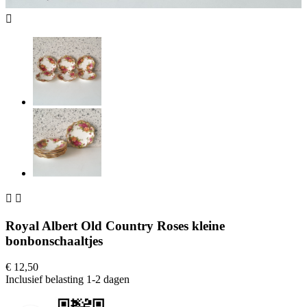



Royal Albert Old Country Roses kleine
bonbonschaaltjes
€ 12,50
Inclusief belasting
1-2 dagen