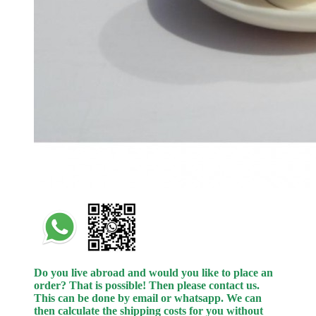
Do you live abroad and would you like to place an
order? That is possible! Then please contact us.
This can be done by email or whatsapp.
We can
then calculate the shipping costs for you without