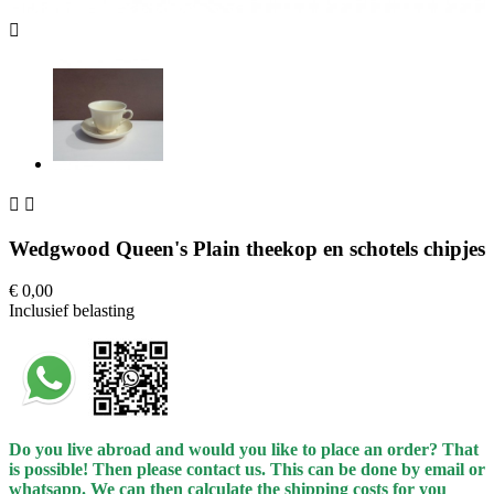



Wedgwood Queen's Plain theekop en schotels chipjes
€ 0,00
Inclusief belasting
Do you live abroad and would you like to place an order? That
is possible! Then please contact us. This can be done by email or
whatsapp.
We can then calculate the shipping costs for you