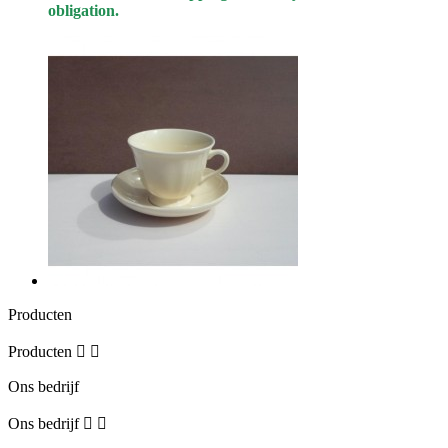
obligation.
Producten
Producten


Ons bedrijf
Ons bedrijf

