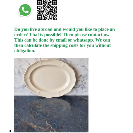
Do you live abroad and would you like to place an
order? That is possible! Then please contact us.
This can be done by email or whatsapp.
We can
then calculate the shipping costs for you without
obligation.