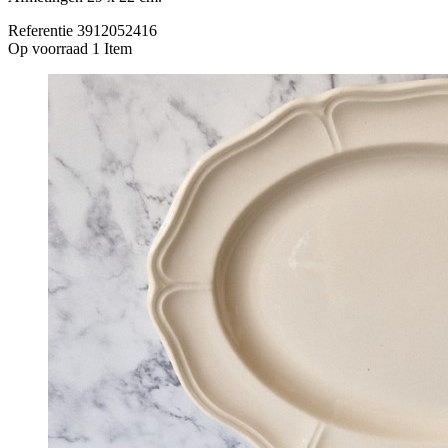
Referentie
3912052416
Op voorraad
1 Item