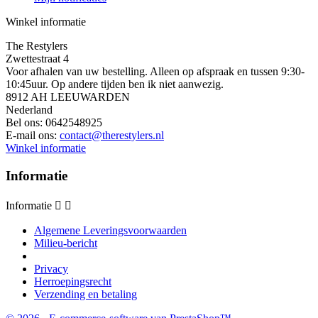
Winkel informatie
The Restylers
Zwettestraat 4
Voor afhalen van uw bestelling. Alleen op afspraak en tussen 9:30-
10:45uur. Op andere tijden ben ik niet aanwezig.
8912 AH LEEUWARDEN
Nederland
Bel ons:
0642548925
E-mail ons:
contact@therestylers.nl
Winkel informatie
Informatie
Informatie


Algemene Leveringsvoorwaarden
Milieu-bericht
Privacy
Herroepingsrecht
Verzending en betaling