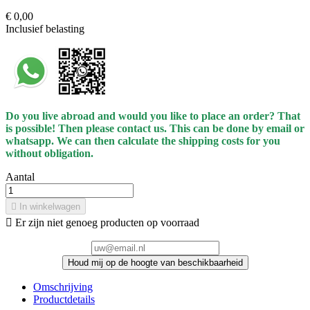
€ 0,00
Inclusief belasting
Do you live abroad and would you like to place an order? That
is possible! Then please contact us. This can be done by email or
whatsapp.
We can then calculate the shipping costs for you
without obligation.
Aantal

In winkelwagen

Er zijn niet genoeg producten op voorraad
Houd mij op de hoogte van beschikbaarheid
Omschrijving
Productdetails