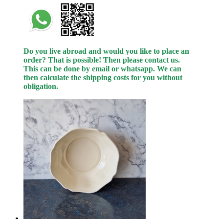
Do you live abroad and would you like to place an
order? That is possible! Then please contact us.
This can be done by email or whatsapp.
We can
then calculate the shipping costs for you without
obligation.