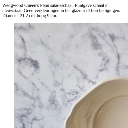
Wedgwood Queen's Plain saladeschaal. Puntgave schaal in
nieuwstaat. Geen verkleuringen in het glazuur of beschadigingen.
Diameter 21.2 cm, hoog 9 cm.