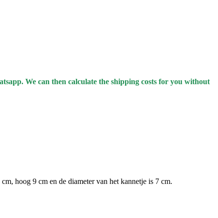
atsapp.
We can then calculate the shipping costs for you without
5 cm, hoog 9 cm en de diameter van het kannetje is 7 cm.