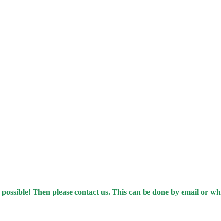
 possible! Then please contact us. This can be done by email or w