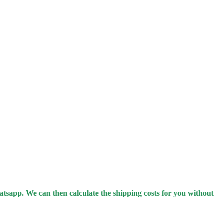
hatsapp.
We can then calculate the shipping costs for you without