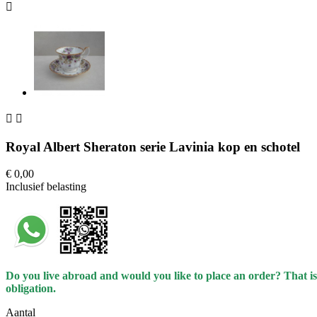



Royal Albert Sheraton serie Lavinia kop en schotel
€ 0,00
Inclusief belasting
Do you live abroad and would you like to place an order? That is
obligation.
Aantal