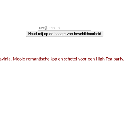
Houd mij op de hoogte van beschikbaarheid
Lavinia. Mooie romantische kop en schotel voor een High Tea party.