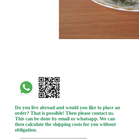
Do you live abroad and would you like to place an
order? That is possible! Then please contact us.
This can be done by email or whatsapp.
We can
then calculate the shipping costs for you without
obligation.