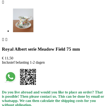



Royal Albert serie Meadow Field 75 mm
€ 11,50
Inclusief belasting
1-2 dagen
Do you live abroad and would you like to place an order? That
is possible! Then please contact us. This can be done by email or
whatsapp.
We can then calculate the shipping costs for you
without obligation.