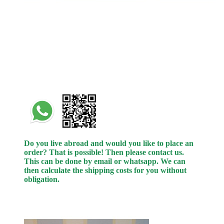
Do you live abroad and would you like to place an
order? That is possible! Then please contact us.
This can be done by email or whatsapp.
We can
then calculate the shipping costs for you without
obligation.