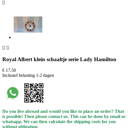



Royal Albert klein schaaltje serie Lady Hamilton
€ 17,50
Inclusief belasting
1-2 dagen
Do you live abroad and would you like to place an order? That
is possible! Then please contact us. This can be done by email or
whatsapp.
We can then calculate the shipping costs for you
without obligation.