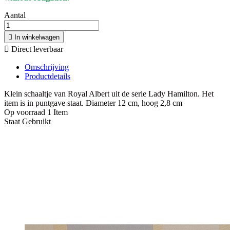
Aantal

In winkelwagen

Direct leverbaar
Omschrijving
Productdetails
Klein schaaltje van Royal Albert uit de serie Lady Hamilton. Het
item is in puntgave staat.
Diameter 12 cm, hoog 2,8 cm
Op voorraad
1 Item
Staat
Gebruikt