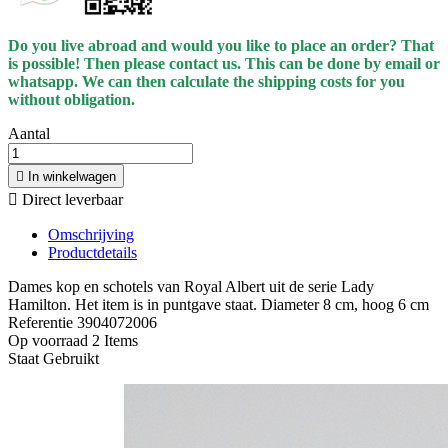
Do you live abroad and would you like to place an order? That
is possible! Then please contact us. This can be done by email or
whatsapp.
We can then calculate the shipping costs for you
without obligation.
Aantal

In winkelwagen

Direct leverbaar
Omschrijving
Productdetails
Dames kop en schotels van Royal Albert uit de serie Lady
Hamilton. Het item is in puntgave staat. Diameter 8 cm, hoog 6 cm
Referentie
3904072006
Op voorraad
2 Items
Staat
Gebruikt