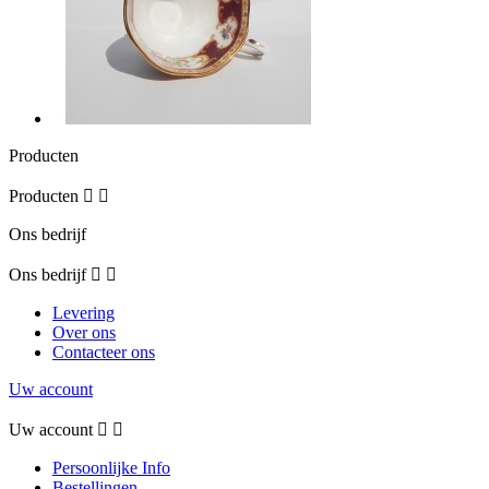
Producten
Producten


Ons bedrijf
Ons bedrijf


Levering
Over ons
Contacteer ons
Uw account
Uw account


Persoonlijke Info
Bestellingen