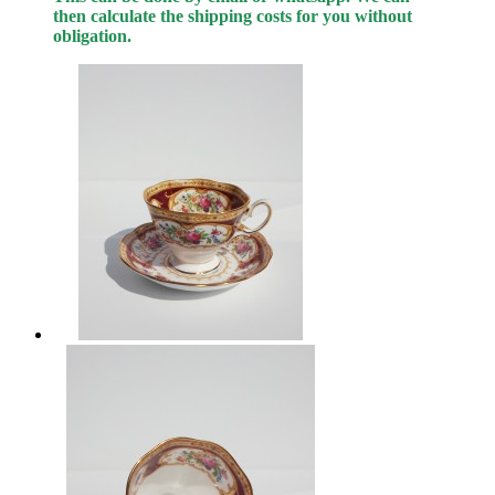
then calculate the shipping costs for you without
obligation.