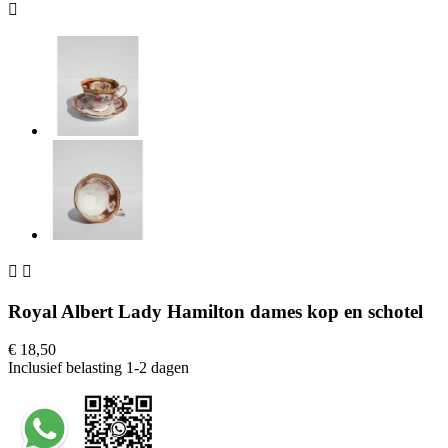



Royal Albert Lady Hamilton dames kop en schotel
€ 18,50
Inclusief belasting
1-2 dagen