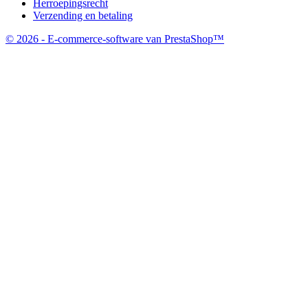
Herroepingsrecht
Verzending en betaling
© 2026 - E-commerce-software van PrestaShop™