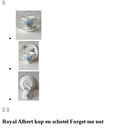



Royal Albert kop en schotel Forget me not