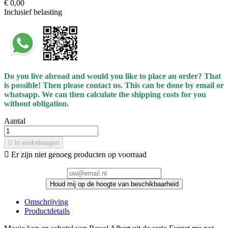
€ 0,00
Inclusief belasting
Do you live abroad and would you like to place an order? That
is possible! Then please contact us. This can be done by email or
whatsapp.
We can then calculate the shipping costs for you
without obligation.
Aantal

In winkelwagen

Er zijn niet genoeg producten op voorraad
Houd mij op de hoogte van beschikbaarheid
Omschrijving
Productdetails