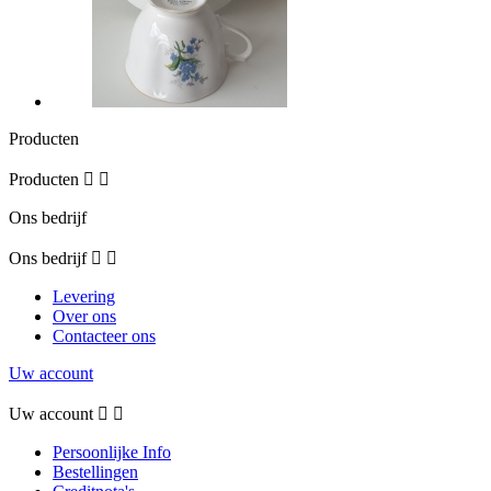
Producten
Producten


Ons bedrijf
Ons bedrijf


Levering
Over ons
Contacteer ons
Uw account
Uw account


Persoonlijke Info
Bestellingen