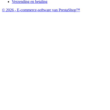
Verzending en betaling
© 2026 - E-commerce-software van PrestaShop™