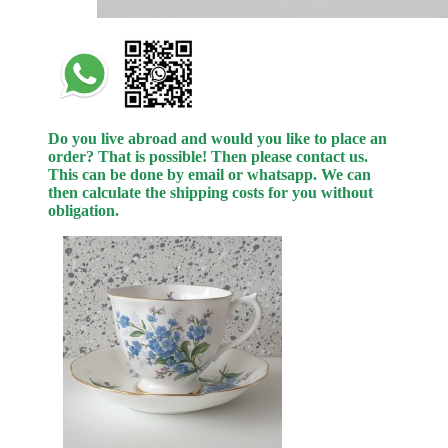
Do you live abroad and would you like to place an
order? That is possible! Then please contact us.
This can be done by email or whatsapp.
We can
then calculate the shipping costs for you without
obligation.