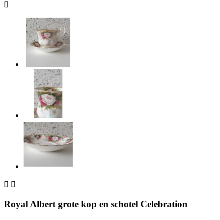



Royal Albert grote kop en schotel Celebration