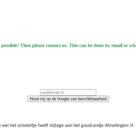
 possible! Then please contact us. This can be done by email or w
Houd mij op de hoogte van beschikbaarheid
 zo wel het schoteltje heeft slijtage aan het goudrandje Afmetingen: