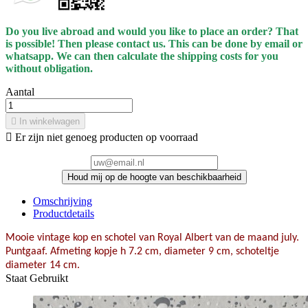
Do you live abroad and would you like to place an order? That
is possible! Then please contact us. This can be done by email or
whatsapp.
We can then calculate the shipping costs for you
without obligation.
Aantal

In winkelwagen

Er zijn niet genoeg producten op voorraad
Houd mij op de hoogte van beschikbaarheid
Omschrijving
Productdetails
Mooie vintage kop en schotel van Royal Albert van de maand july.
Puntgaaf. Afmeting kopje h 7.2 cm, diameter 9 cm, schoteltje
diameter 14 cm.
Staat
Gebruikt