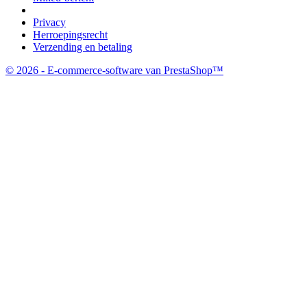
Privacy
Herroepingsrecht
Verzending en betaling
© 2026 - E-commerce-software van PrestaShop™