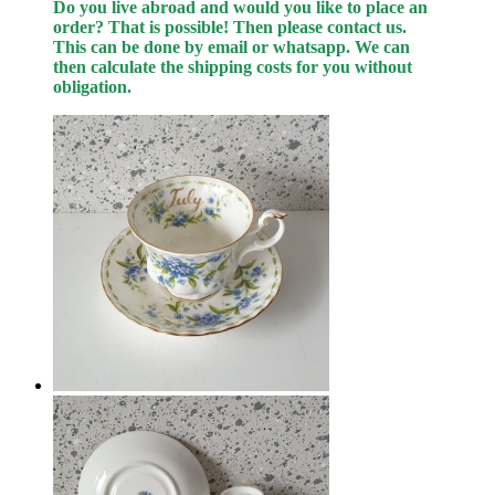
Do you live abroad and would you like to place an
order? That is possible! Then please contact us.
This can be done by email or whatsapp.
We can
then calculate the shipping costs for you without
obligation.