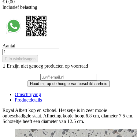
€ 0,00
Inclusief belasting
Aantal

In winkelwagen

Er zijn niet genoeg producten op voorraad
Houd mij op de hoogte van beschikbaarheid
Omschrijving
Productdetails
Royal Albert kop en schotel. Het setje is in zeer mooie
onbeschadigde staat. Afmeting kopje hoog 6.8 cm, diameter 7.5 cm.
Schoteltje heeft een diameter van 12.5 cm.