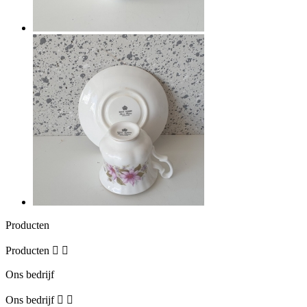
Producten
Producten


Ons bedrijf
Ons bedrijf

