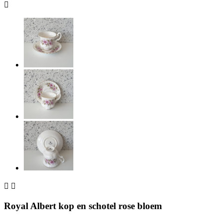



Royal Albert kop en schotel rose bloem