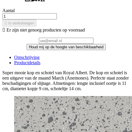
Aantal

In winkelwagen

Er zijn niet genoeg producten op voorraad
Houd mij op de hoogte van beschikbaarheid
Omschrijving
Productdetails
Super mooie kop en schotel van Royal Albert. De kop en schotel is
een uitgave van de maand March (Anemones). Perfecte staat zonder
beschadigingen of slijtage. Afmetingen: lengte inclusief oortje is 11
cm, diameter kopje 9 cm, schoteltje 14 cm.