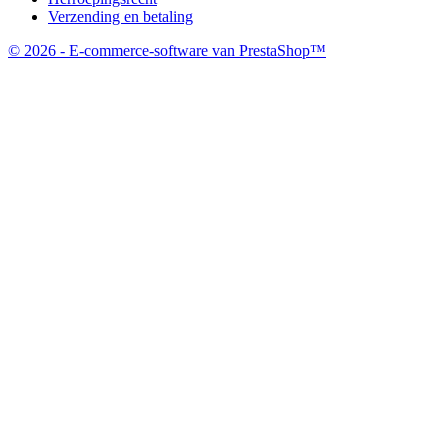
Verzending en betaling
© 2026 - E-commerce-software van PrestaShop™