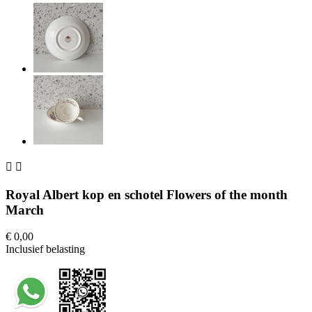


Royal Albert kop en schotel Flowers of the month
March
€ 0,00
Inclusief belasting