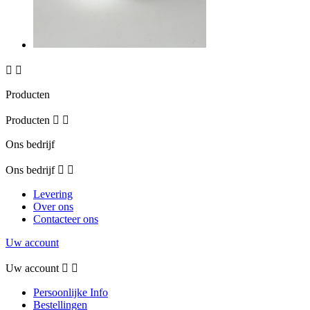


Producten
Producten


Ons bedrijf
Ons bedrijf


Levering
Over ons
Contacteer ons
Uw account
Uw account


Persoonlijke Info
Bestellingen