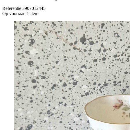
Referentie
3907012445
Op voorraad
1 Item