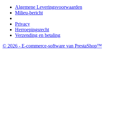
Algemene Leveringsvoorwaarden
Milieu-bericht
Privacy
Herroepingsrecht
Verzending en betaling
© 2026 - E-commerce-software van PrestaShop™