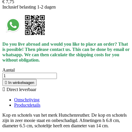
€ 7,75
Inclusief belasting
1-2 dagen
Do you live abroad and would you like to place an order? That
is possible! Then please contact us. This can be done by email or
whatsapp.
We can then calculate the shipping costs for you
without obligation.
Aantal

In winkelwagen

Direct leverbaar
Omschrijving
Productdetails
Kop en schotels van het merk Hutschenreuther. De kop en schotels
zijn in zeer mooie staat en onbeschadigd. Afmetingen h 6.8 cm,
diameter 6.5 cm, schoteltje heeft een diameter van 14 cm.