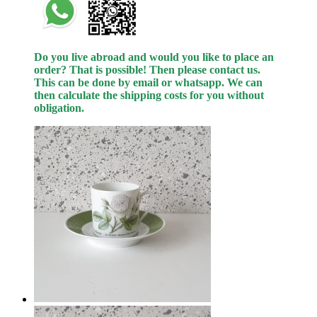
Do you live abroad and would you like to place an
order? That is possible! Then please contact us.
This can be done by email or whatsapp.
We can
then calculate the shipping costs for you without
obligation.