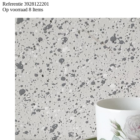
Referentie
3928122201
Op voorraad
8 Items