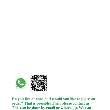
Do you live abroad and would you like to place an
order? That is possible! Then please contact us.
This can be done by email or whatsapp.
We can