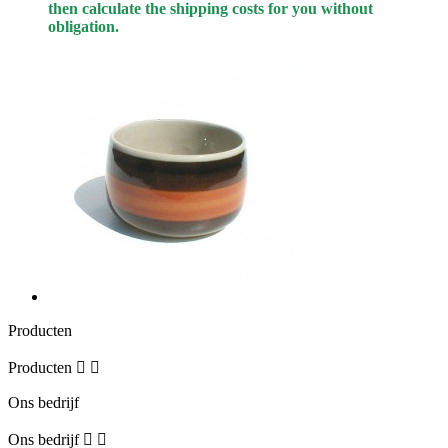
then calculate the shipping costs for you without
obligation.
Producten
Producten


Ons bedrijf
Ons bedrijf

