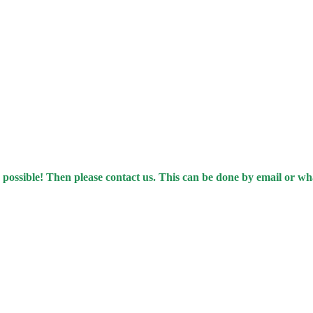
 possible! Then please contact us. This can be done by email or w