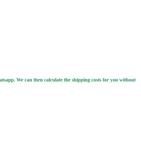
hatsapp.
We can then calculate the shipping costs for you without