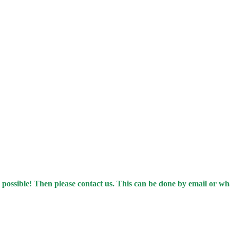
 possible! Then please contact us. This can be done by email or w