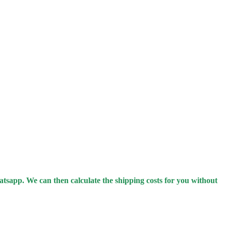
hatsapp.
We can then calculate the shipping costs for you without