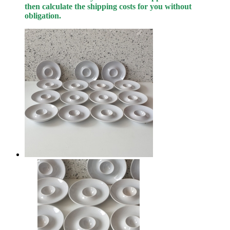
then calculate the shipping costs for you without
obligation.