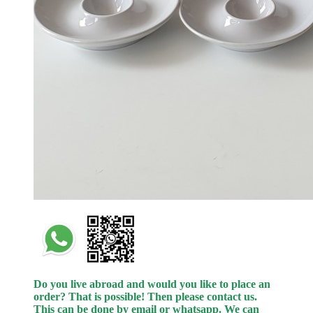
Do you live abroad and would you like to place an
order? That is possible! Then please contact us.
This can be done by email or whatsapp.
We can