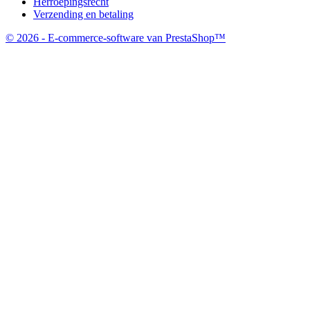
Herroepingsrecht
Verzending en betaling
© 2026 - E-commerce-software van PrestaShop™