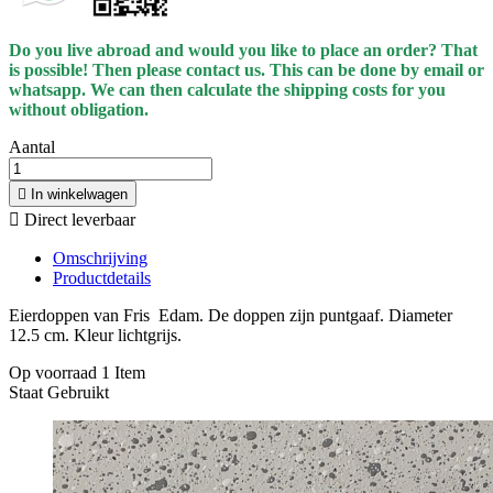
Do you live abroad and would you like to place an order? That
is possible! Then please contact us. This can be done by email or
whatsapp.
We can then calculate the shipping costs for you
without obligation.
Aantal

In winkelwagen

Direct leverbaar
Omschrijving
Productdetails
Eierdoppen van Fris Edam. De doppen zijn puntgaaf. Diameter
12.5 cm. Kleur lichtgrijs.
Op voorraad
1 Item
Staat
Gebruikt