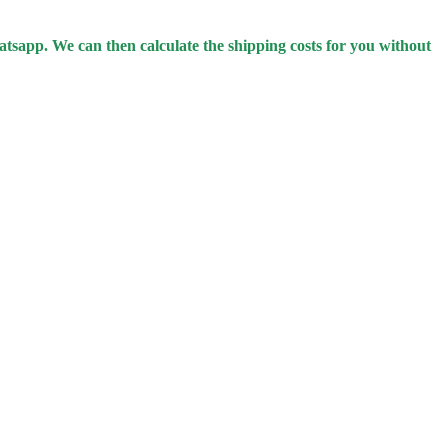
hatsapp.
We can then calculate the shipping costs for you without