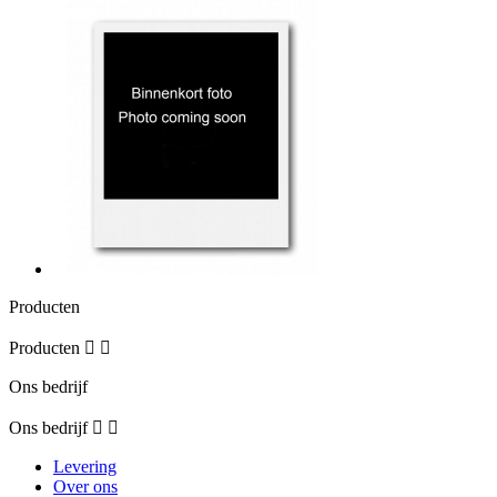
Producten
Producten


Ons bedrijf
Ons bedrijf


Levering
Over ons