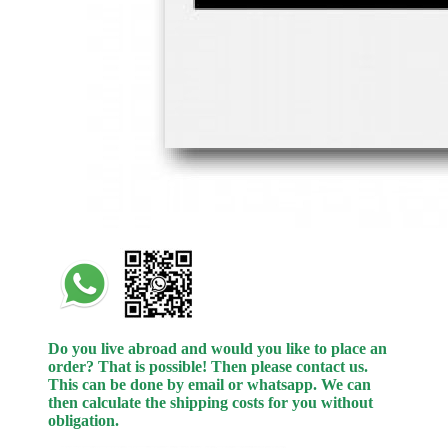
Do you live abroad and would you like to place an
order? That is possible! Then please contact us.
This can be done by email or whatsapp.
We can
then calculate the shipping costs for you without
obligation.