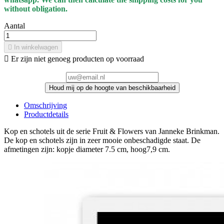
without obligation.
Aantal

In winkelwagen

Er zijn niet genoeg producten op voorraad
Houd mij op de hoogte van beschikbaarheid
Omschrijving
Productdetails
Kop en schotels uit de serie Fruit & Flowers van Janneke Brinkman.
De kop en schotels zijn in zeer mooie onbeschadigde staat. De
afmetingen zijn: kopje diameter 7.5 cm, hoog7,9 cm.