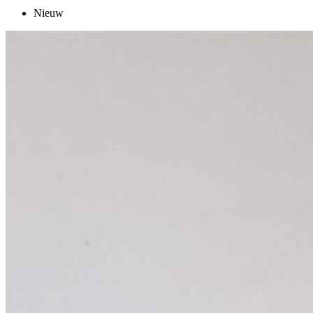
Nieuw