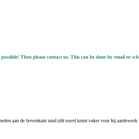
 possible! Then please contact us. This can be done by email or w
heden aan de bovenkant rand (dit euvel komt vaker voor bij aardewer