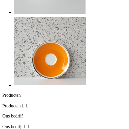
Producten
Producten


Ons bedrijf
Ons bedrijf

