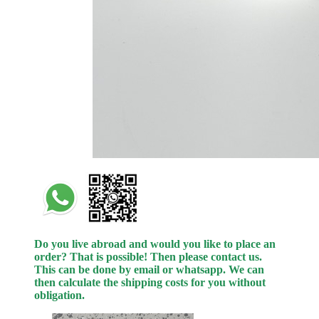
Do you live abroad and would you like to place an
order? That is possible! Then please contact us.
This can be done by email or whatsapp.
We can
then calculate the shipping costs for you without
obligation.