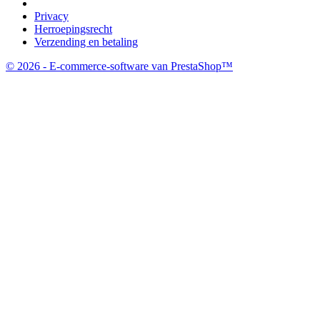
Privacy
Herroepingsrecht
Verzending en betaling
© 2026 - E-commerce-software van PrestaShop™