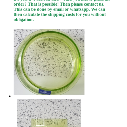
order? That is possible! Then please contact us.
This can be done by email or whatsapp.
We can
then calculate the shipping costs for you without
obligation.