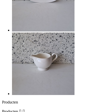
Producten
Producten

