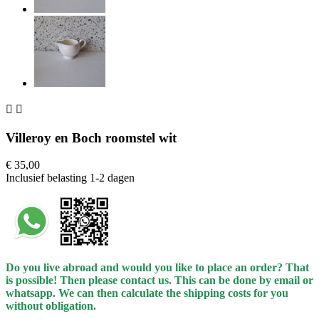


Villeroy en Boch roomstel wit
€ 35,00
Inclusief belasting
1-2 dagen
Do you live abroad and would you like to place an order? That
is possible! Then please contact us. This can be done
by
email or
whatsapp.
We can then calculate the shipping costs for you
without obligation.