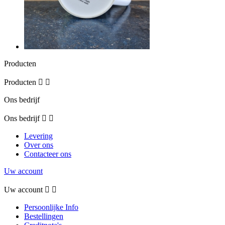
Producten
Producten


Ons bedrijf
Ons bedrijf


Levering
Over ons
Contacteer ons
Uw account
Uw account


Persoonlijke Info
Bestellingen