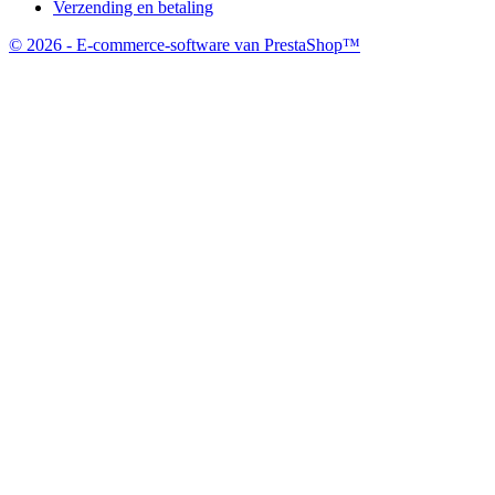
Verzending en betaling
© 2026 - E-commerce-software van PrestaShop™