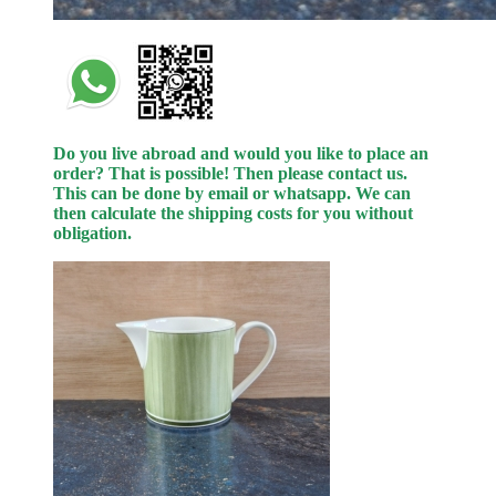
Do you live abroad and would you like to place an
order? That is possible! Then please contact us.
This can be done by email or whatsapp.
We can
then calculate the shipping costs for you without
obligation.