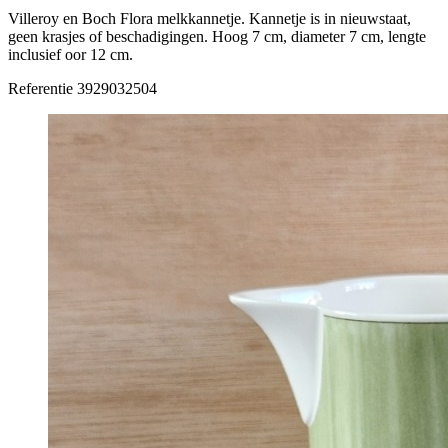
Villeroy en Boch Flora melkkannetje. Kannetje is in nieuwstaat,
geen krasjes of beschadigingen. Hoog 7 cm, diameter 7 cm, lengte
inclusief oor 12 cm.
Referentie
3929032504