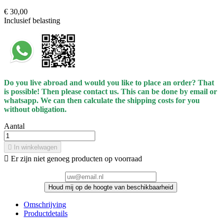
€ 30,00
Inclusief belasting
Do you live abroad and would you like to place an order? That
is possible! Then please contact us. This can be done by email or
whatsapp.
We can then calculate the shipping costs for you
without obligation.
Aantal

In winkelwagen

Er zijn niet genoeg producten op voorraad
Houd mij op de hoogte van beschikbaarheid
Omschrijving
Productdetails